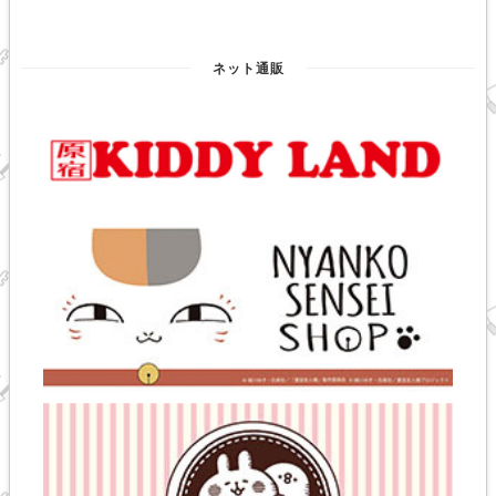
ネット通販