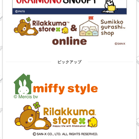
ピックアップ