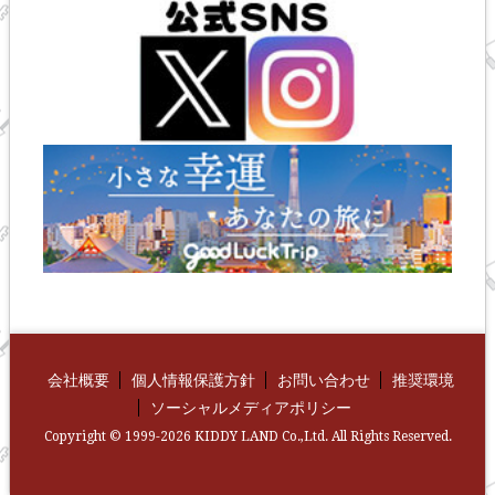
会社概要
個人情報保護方針
お問い合わせ
推奨環境
ソーシャルメディアポリシー
Copyright © 1999-2026 KIDDY LAND Co.,Ltd. All Rights Reserved.