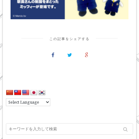
この記事をシェアする