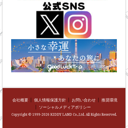
会社概要
個人情報保護方針
お問い合わせ
推奨環境
ソーシャルメディアポリシー
Copyright © 1999-2026 KIDDY LAND Co.,Ltd. All Rights Reserved.