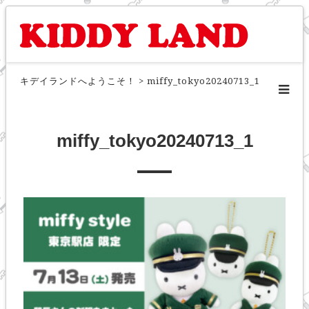
キデイランドへようこそ！
>
miffy_tokyo20240713_1
miffy_tokyo20240713_1