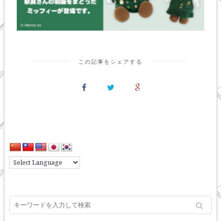
この記事をシェアする