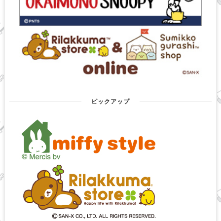
ピックアップ