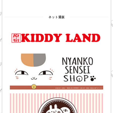
ネット通販