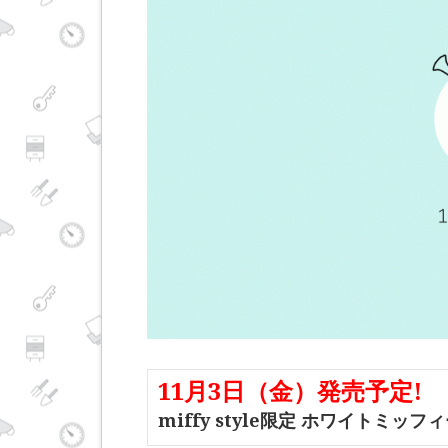
11月3日（金）発売予定!
miffy style限定 ホワイトミ