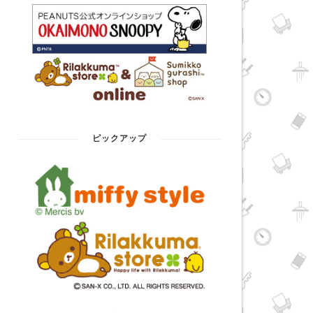
ピックアップ