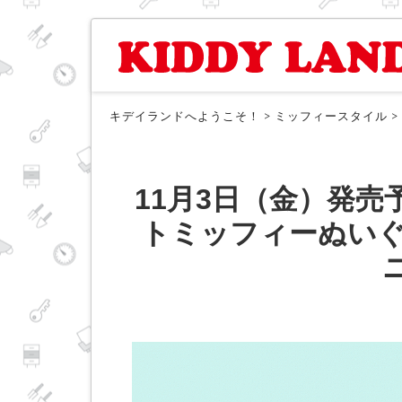
キデイランドへようこそ！
>
ミッフィースタイル
>
11月3日（金）発売予定!
トミッフィーぬいぐ