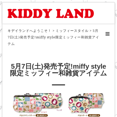
キデイランドへようこそ！
>
ミッフィースタイル
>
5月
7日(土)発売予定!miffy style限定ミッフィー和雑貨アイ
テム
5月7日(土)発売予定!miffy style
限定ミッフィー和雑貨アイテム