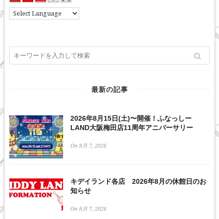
最新の記事
2026年8月15日(土)〜開催！ふなっしー
LAND大阪梅田店11周年アニバーサリー
On 8月 7, 2026
キデイランド各店 2026年8月の休館日のお
知らせ
On 8月 7, 2026