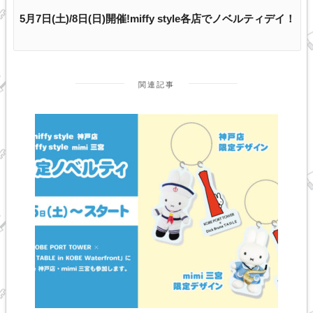
5月7日(土)/8日(日)開催!miffy style各店でノベルティデイ！
関連記事