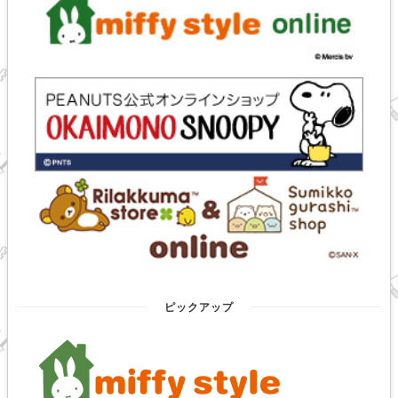
ピックアップ