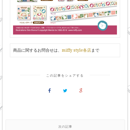
商品に関するお問合せは、
miffy style各店
まで
この記事をシェアする
次の記事