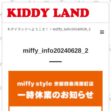
キデイランドへようこそ！
>
miffy_info20240628_2
miffy_info20240628_2