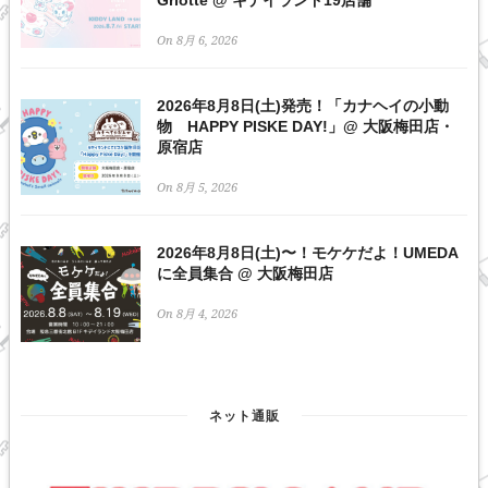
On 8月 6, 2026
2026年8月8日(土)発売！「カナヘイの小動
物 HAPPY PISKE DAY!」@ 大阪梅田店・
原宿店
On 8月 5, 2026
2026年8月8日(土)〜！モケケだよ！UMEDA
に全員集合 @ 大阪梅田店
On 8月 4, 2026
ネット通販