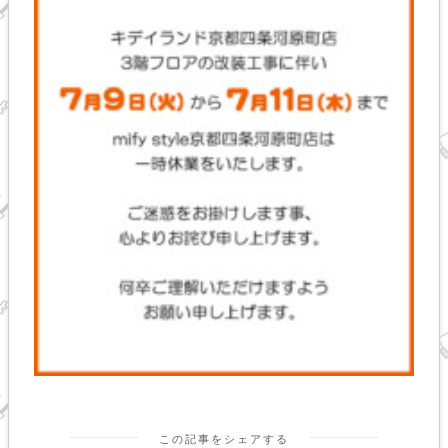
この記事をシェアする