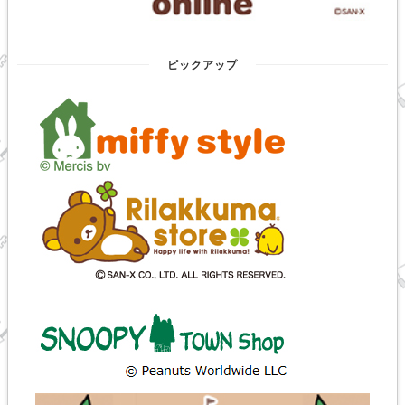
ピックアップ