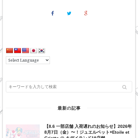
最新の記事
【8.6 一部店舗 入荷遅れのお知らせ】2026年
8月7日（金）〜！ジュエルペット×Etoile et
Griotte @ キデイランド19店舗