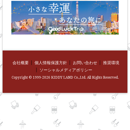
会社概要
個人情報保護方針
お問い合わせ
推奨環境
ソーシャルメディアポリシー
Copyright © 1999-2026 KIDDY LAND Co.,Ltd. All Rights Reserved.