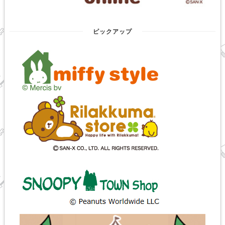
ピックアップ