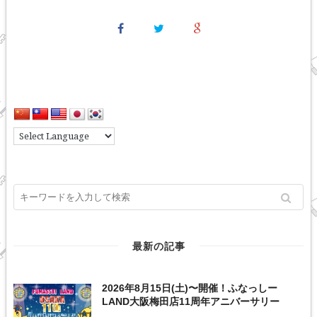
最新の記事
2026年8月15日(土)〜開催！ふなっしー
LAND大阪梅田店11周年アニバーサリー