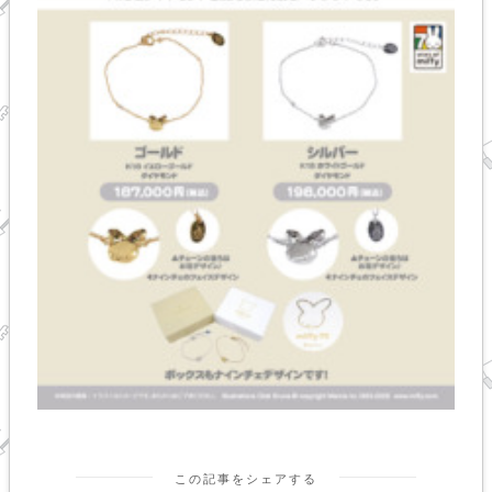
この記事をシェアする