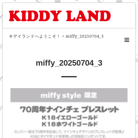
キデイランドへようこそ！
>
miffy_20250704_3
miffy_20250704_3