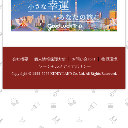
会社概要
個人情報保護方針
お問い合わせ
推奨環境
ソーシャルメディアポリシー
Copyright © 1999-2026 KIDDY LAND Co.,Ltd. All Rights Reserved.