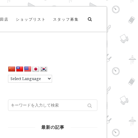
田店
ショップリスト
スタッフ募集
最新の記事