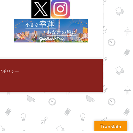
アポリシー
Translate