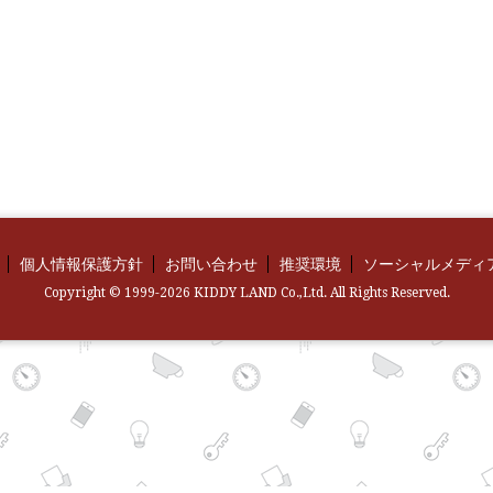
個人情報保護方針
お問い合わせ
推奨環境
ソーシャルメディ
Copyright © 1999-2026 KIDDY LAND Co.,Ltd. All Rights Reserved.