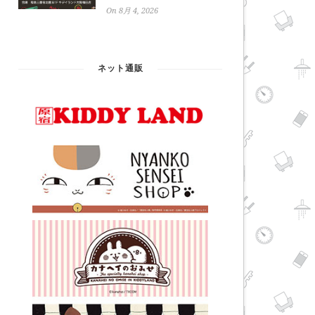
On 8月 4, 2026
ネット通販