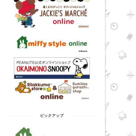
ピックアップ