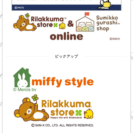
ピックアップ