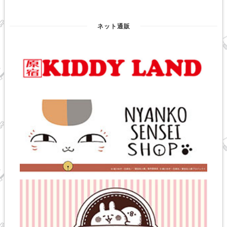
ネット通販