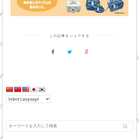
この記事をシェアする