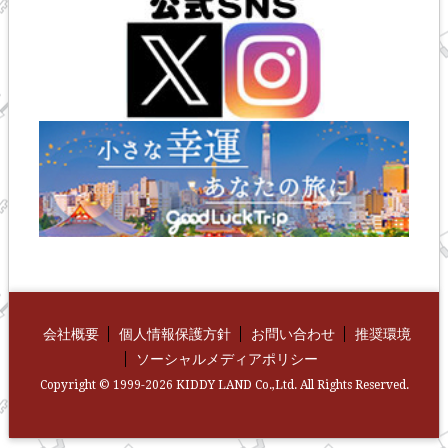
会社概要
個人情報保護方針
お問い合わせ
推奨環境
ソーシャルメディアポリシー
Copyright © 1999-2026 KIDDY LAND Co.,Ltd. All Rights Reserved.