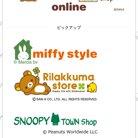
ピックアップ