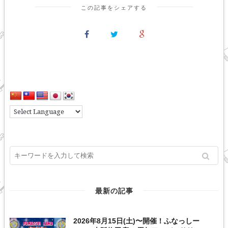
この記事をシェアする
最新の記事
2026年8月15日(土)〜開催！ふなっしー