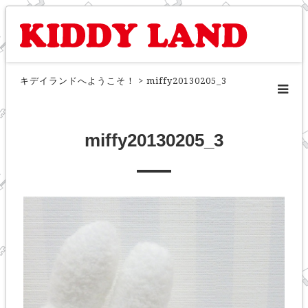
キデイランドへようこそ！
>
miffy20130205_3
miffy20130205_3