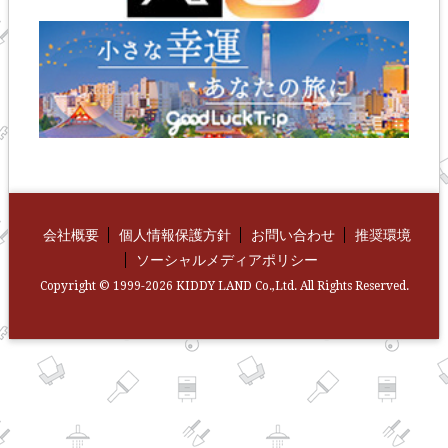
会社概要
個人情報保護方針
お問い合わせ
推奨環境
ソーシャルメディアポリシー
Copyright © 1999-2026 KIDDY LAND Co.,Ltd. All Rights Reserved.