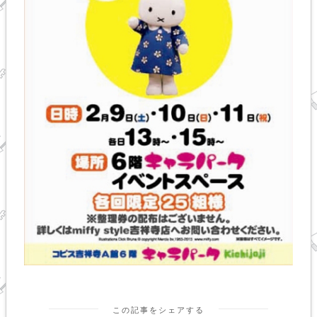
この記事をシェアする