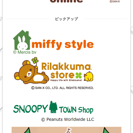
ピックアップ