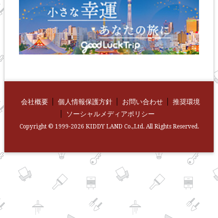
会社概要
個人情報保護方針
お問い合わせ
推奨環境
ソーシャルメディアポリシー
Copyright © 1999-2026 KIDDY LAND Co.,Ltd. All Rights Reserved.