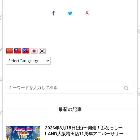
最新の記事
2026年8月15日(土)〜開催！ふなっしー
LAND大阪梅田店11周年アニバーサリー