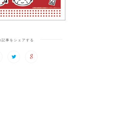
の記事をシェアする