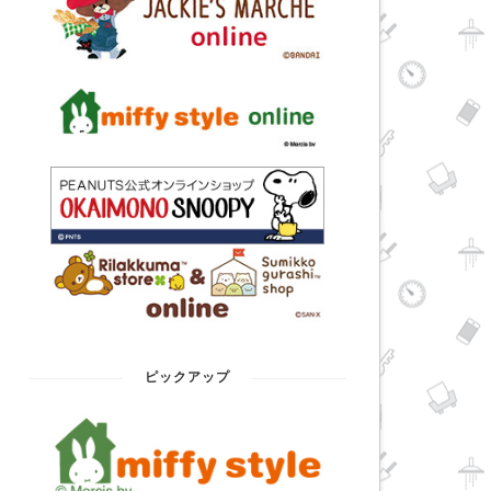
ピックアップ