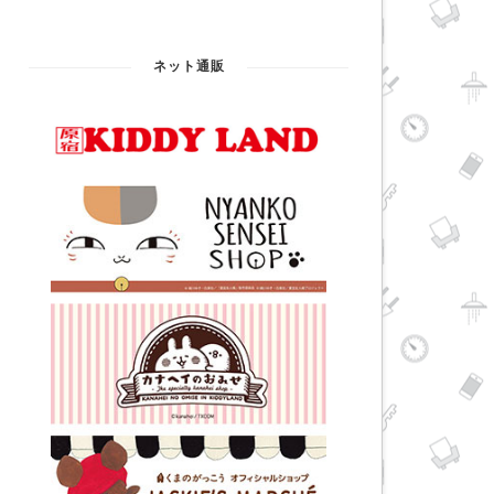
ネット通販