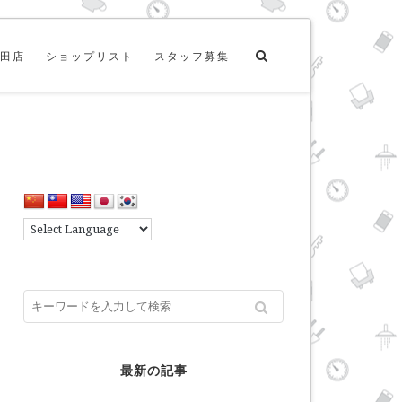
田店
ショップリスト
スタッフ募集
最新の記事