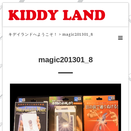
キデイランドへようこそ！
>
magic201301_8
magic201301_8