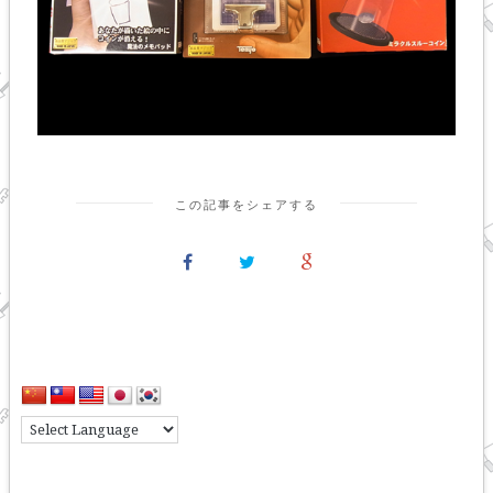
この記事をシェアする