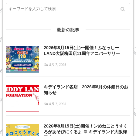
最新の記事
2026年8月15日(土)〜開催！ふなっしー
LAND大阪梅田店11周年アニバーサリー
On 8月 7, 2026
キデイランド各店 2026年8月の休館日のお
知らせ
On 8月 7, 2026
2026年8月15日(土)開催！ンめねことうすく
ろがあそびにくるよ ＠ キデイランド大阪梅