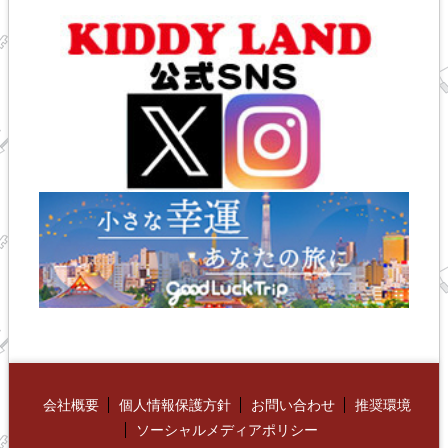
会社概要
個人情報保護方針
お問い合わせ
推奨環境
ソーシャルメディアポリシー