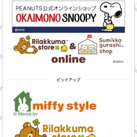
ピックアップ