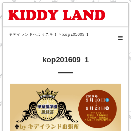
キデイランドへようこそ！
>
kop201609_1
kop201609_1