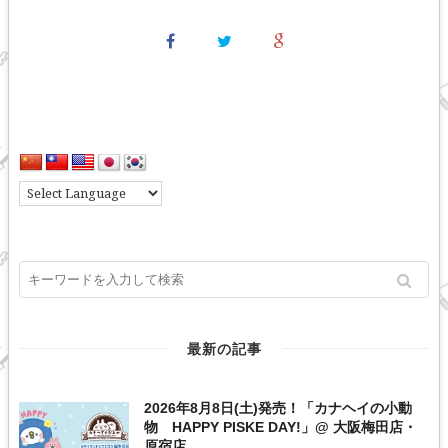
最新の記事
2026年8月8日(土)発売！「カナヘイの小動
物 HAPPY PISKE DAY!」@ 大阪梅田店・
原宿店