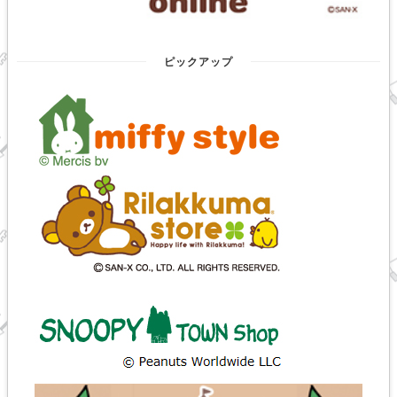
ピックアップ