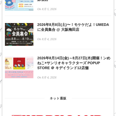
On 8月 5, 2026
2026年8月8日(土)〜！モケケだよ！UMEDA
に全員集合 @ 大阪梅田店
On 8月 4, 2026
2026年8月14日(金)～8月27日(木)開催！ンめ
ねこ×サンリオキャラクターズ POPUP
STORE ＠ キデイランド12店舗
On 8月 4, 2026
ネット通販