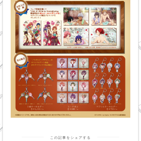
この記事をシェアする