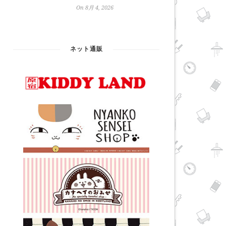
On 8月 4, 2026
ネット通販