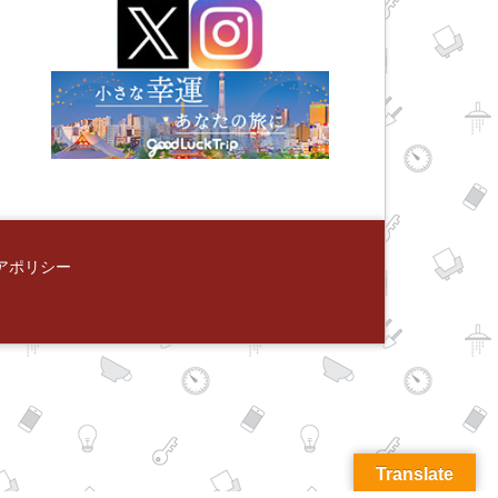
アポリシー
Translate