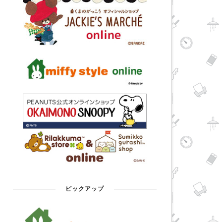
ピックアップ