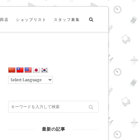
田店
ショップリスト
スタッフ募集
最新の記事