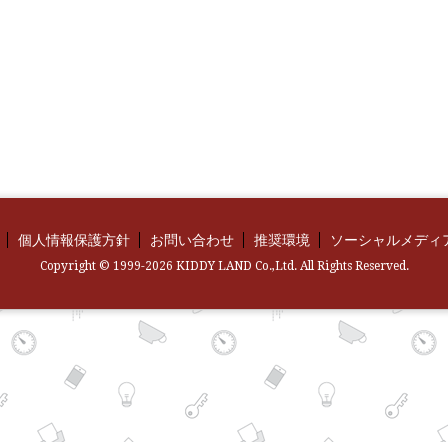
個人情報保護方針
お問い合わせ
推奨環境
ソーシャルメディ
Copyright © 1999-2026 KIDDY LAND Co.,Ltd. All Rights Reserved.