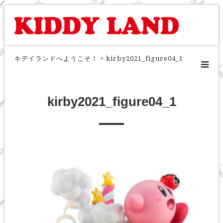
キデイランドへようこそ！
>
kirby2021_figure04_1
kirby2021_figure04_1