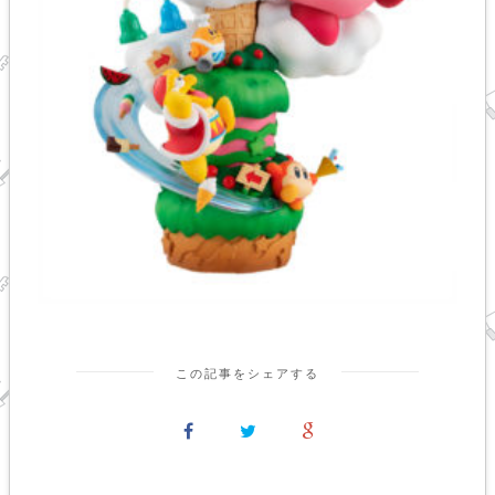
この記事をシェアする