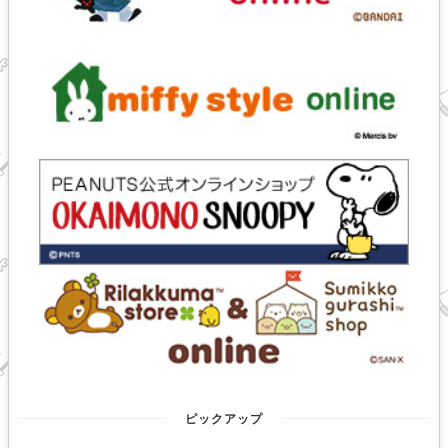
ピックアップ