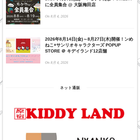
に全員集合 @ 大阪梅田店
On 8月 4, 2026
2026年8月14日(金)～8月27日(木)開催！ンめ
ねこ×サンリオキャラクターズ POPUP
STORE ＠ キデイランド12店舗
On 8月 4, 2026
ネット通販