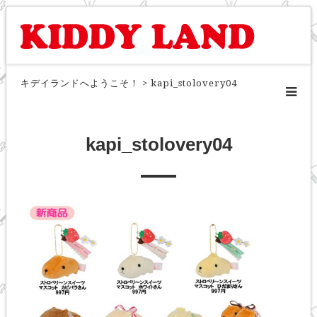
キデイランドへようこそ！
>
kapi_stolovery04
kapi_stolovery04