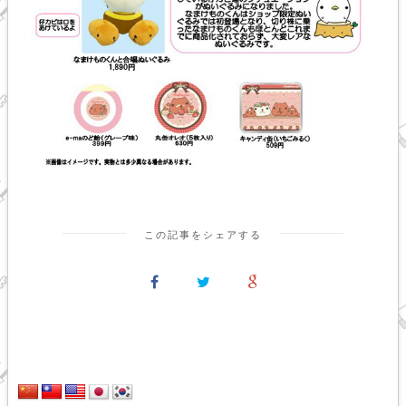
この記事をシェアする