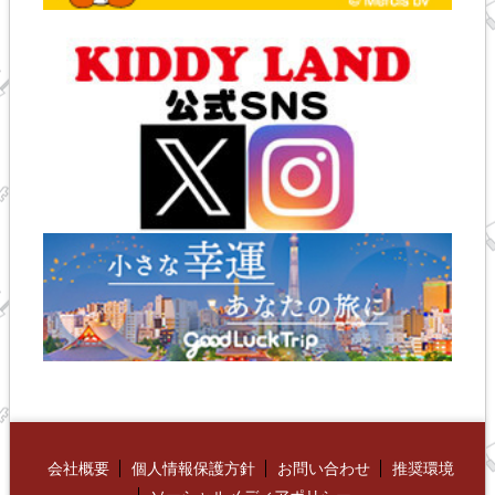
会社概要
個人情報保護方針
お問い合わせ
推奨環境