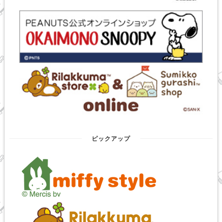
ピックアップ