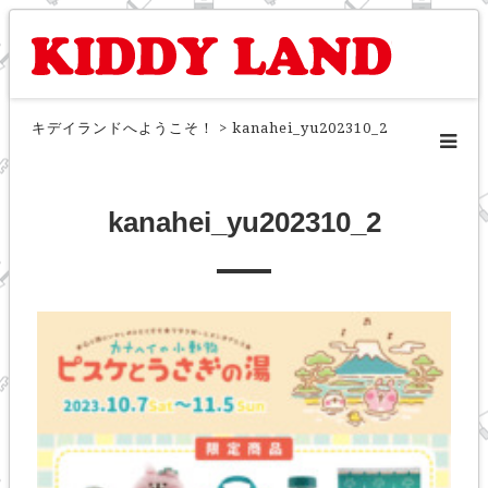
キデイランドへようこそ！
>
kanahei_yu202310_2
kanahei_yu202310_2