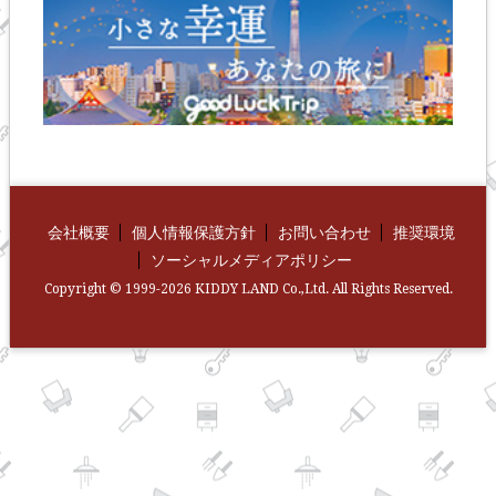
会社概要
個人情報保護方針
お問い合わせ
推奨環境
ソーシャルメディアポリシー
Copyright © 1999-2026 KIDDY LAND Co.,Ltd. All Rights Reserved.