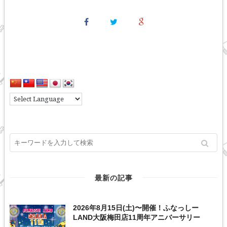
最新の記事
2026年8月15日(土)〜開催！ふなっしー
LAND大阪梅田店11周年アニバーサリー