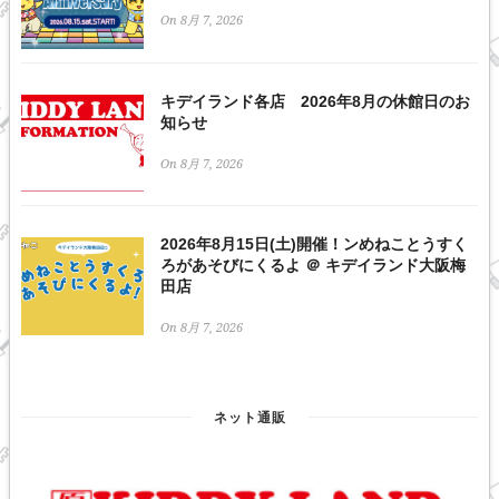
On 8月 7, 2026
キデイランド各店 2026年8月の休館日のお
知らせ
On 8月 7, 2026
2026年8月15日(土)開催！ンめねことうすく
ろがあそびにくるよ ＠ キデイランド大阪梅
田店
On 8月 7, 2026
ネット通販