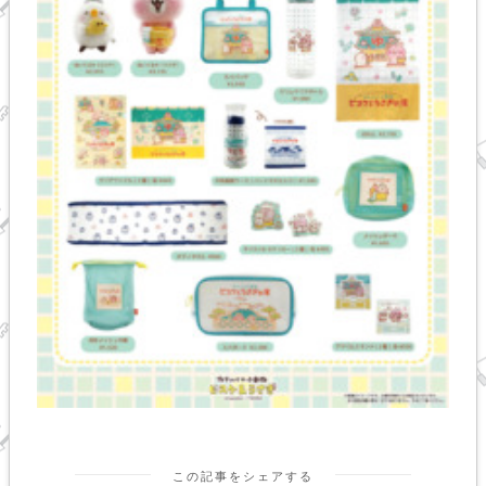
この記事をシェアする