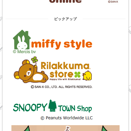
ピックアップ