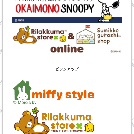
ピックアップ