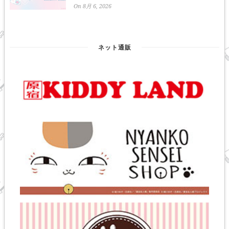
On 8月 6, 2026
ネット通販