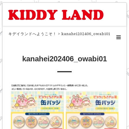
キデイランドへようこそ！
>
kanahei202406_owabi01
kanahei202406_owabi01