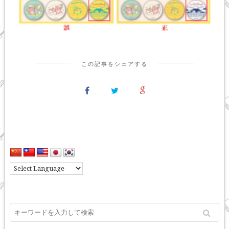
この記事をシェアする