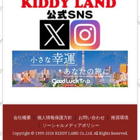
会社概要
個人情報保護方針
お問い合わせ
推奨環境
ソーシャルメディアポリシー
Copyright © 1999-2026 KIDDY LAND Co.,Ltd. All Rights Reserved.