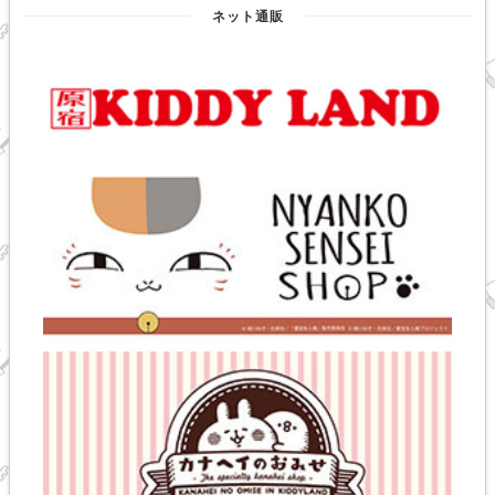
ネット通販