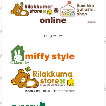
ピックアップ