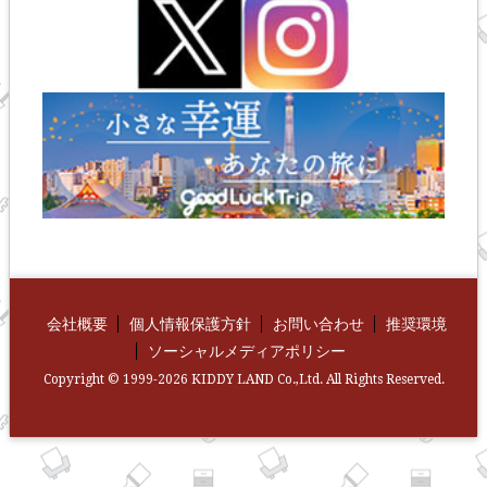
会社概要
個人情報保護方針
お問い合わせ
推奨環境
ソーシャルメディアポリシー
Copyright © 1999-2026 KIDDY LAND Co.,Ltd. All Rights Reserved.