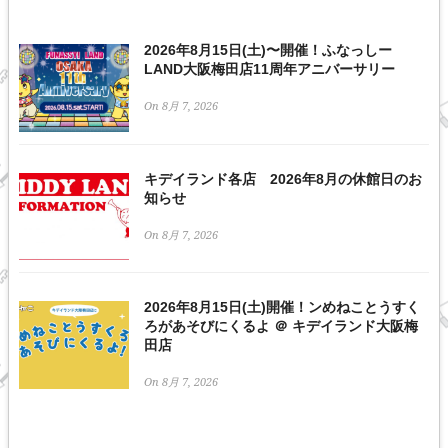
2026年8月15日(土)〜開催！ふなっしー
LAND大阪梅田店11周年アニバーサリー
On 8月 7, 2026
キデイランド各店 2026年8月の休館日のお
知らせ
On 8月 7, 2026
2026年8月15日(土)開催！ンめねことうすく
ろがあそびにくるよ ＠ キデイランド大阪梅
田店
On 8月 7, 2026