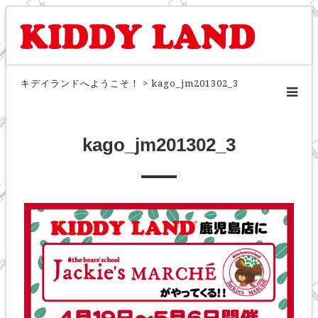
キデイランドへようこそ！
>
kago_jm201302_3
kago_jm201302_3