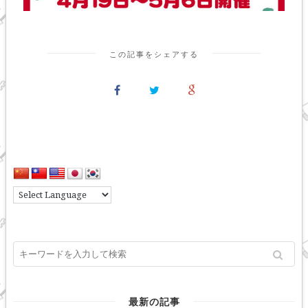
この記事をシェアする
最新の記事