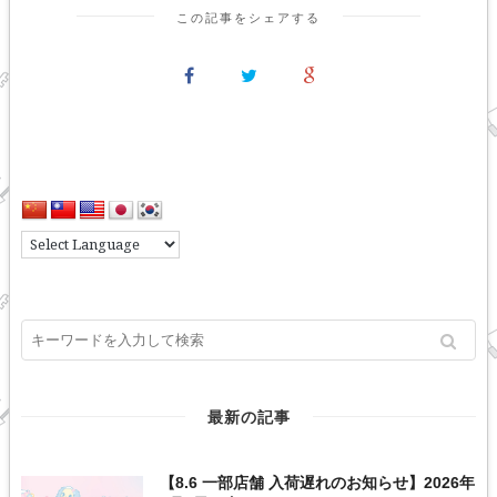
この記事をシェアする
最新の記事
【8.6 一部店舗 入荷遅れのお知らせ】2026年