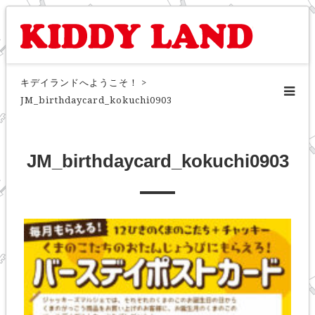
キデイランドへようこそ！
>
JM_birthdaycard_kokuchi0903
JM_birthdaycard_kokuchi0903