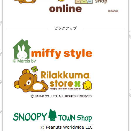
ピックアップ