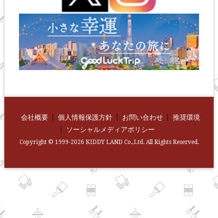
会社概要
個人情報保護方針
お問い合わせ
推奨環境
ソーシャルメディアポリシー
Copyright © 1999-2026 KIDDY LAND Co.,Ltd. All Rights Reserved.