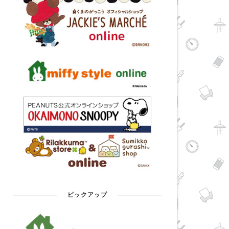
ピックアップ