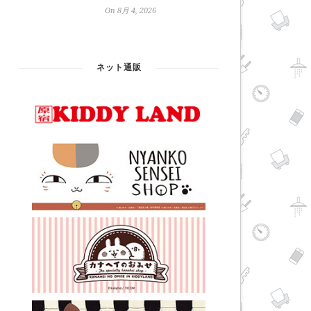
On 8月 4, 2026
ネット通販