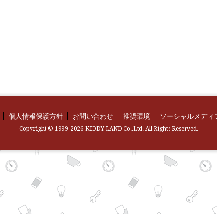
個人情報保護方針
お問い合わせ
推奨環境
ソーシャルメディ
Copyright © 1999-2026 KIDDY LAND Co.,Ltd. All Rights Reserved.