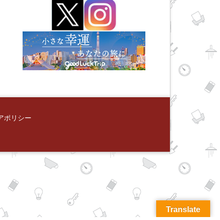
アポリシー
Translate