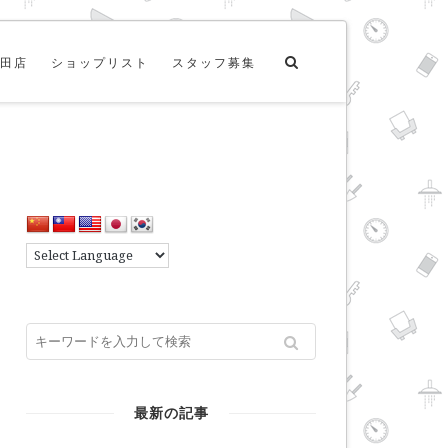
田店
ショップリスト
スタッフ募集
最新の記事