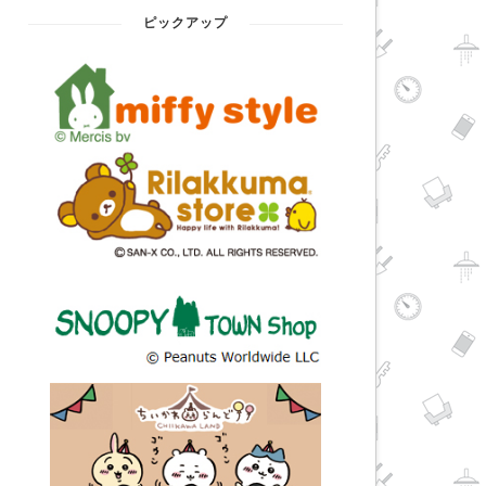
ピックアップ