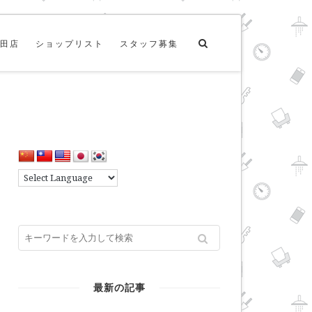
田店
ショップリスト
スタッフ募集
最新の記事