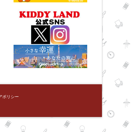
アポリシー