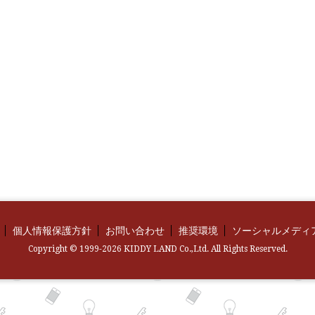
個人情報保護方針
お問い合わせ
推奨環境
ソーシャルメディ
Copyright © 1999-2026 KIDDY LAND Co.,Ltd. All Rights Reserved.