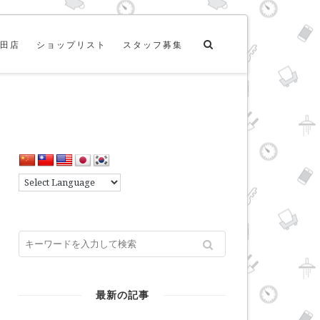
田店
ショップリスト
スタッフ募集
最新の記事