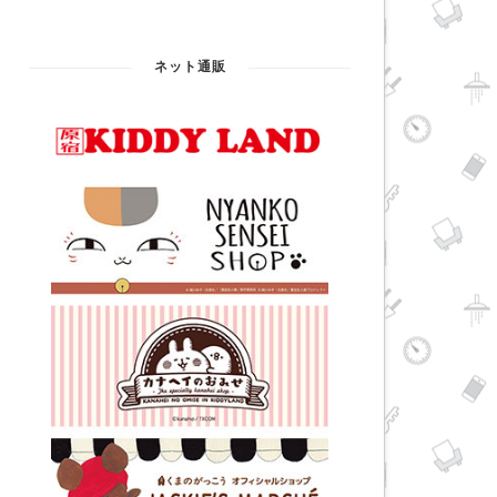
ネット通販