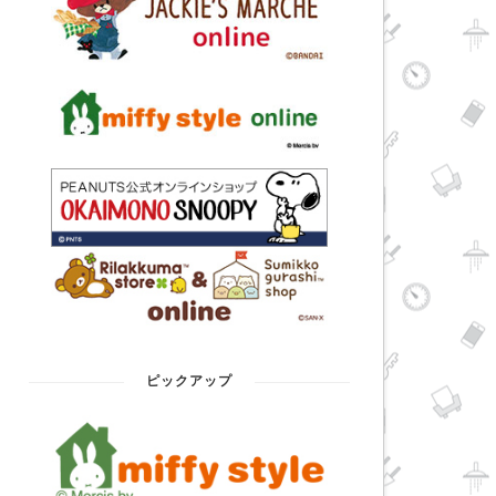
ピックアップ