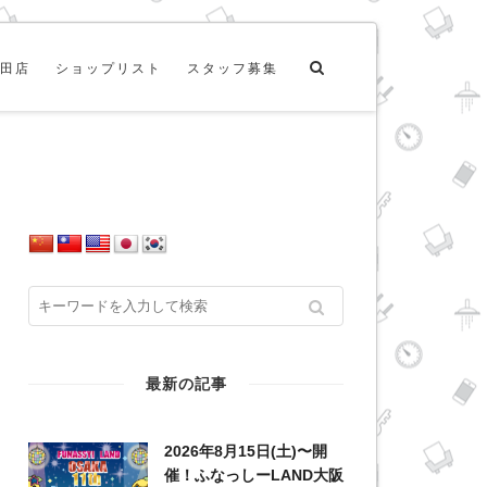
田店
ショップリスト
スタッフ募集
最新の記事
2026年8月15日(土)〜開
催！ふなっしーLAND大阪