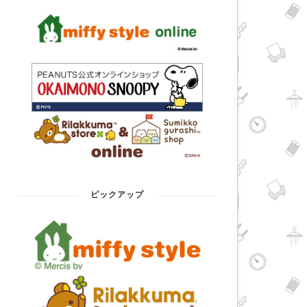
ピックアップ