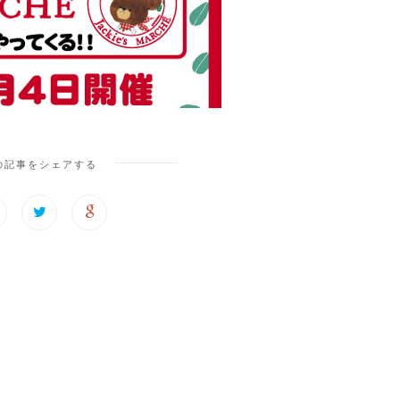
の記事をシェアする