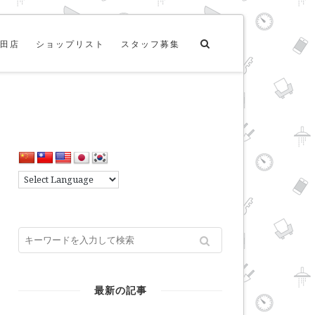
田店
ショップリスト
スタッフ募集
最新の記事