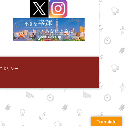
アポリシー
Translate