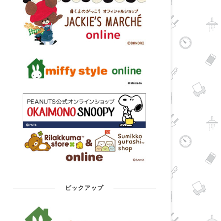
ピックアップ