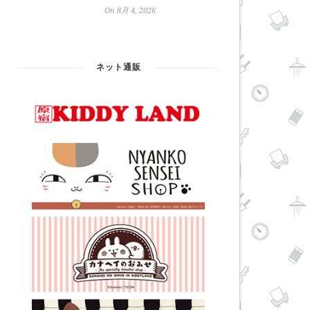
On 8月 4, 2026
ネット通販