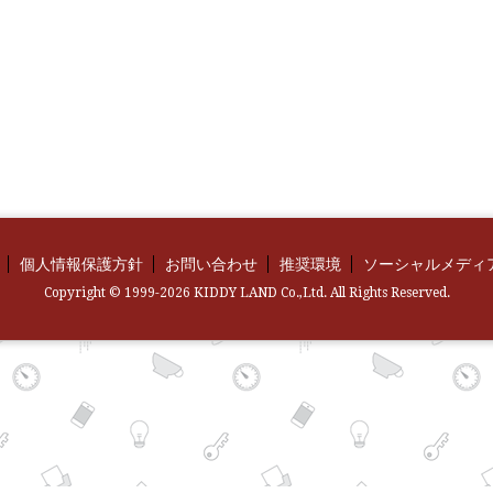
個人情報保護方針
お問い合わせ
推奨環境
ソーシャルメディ
Copyright © 1999-2026 KIDDY LAND Co.,Ltd. All Rights Reserved.