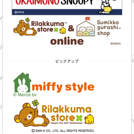
ピックアップ