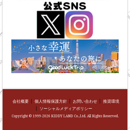
会社概要
個人情報保護方針
お問い合わせ
推奨環境
ソーシャルメディアポリシー
Copyright © 1999-2026 KIDDY LAND Co.,Ltd. All Rights Reserved.