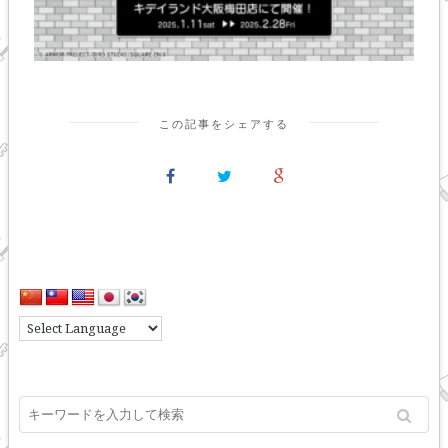
この記事をシェアする