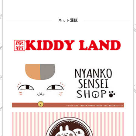
ネット通販