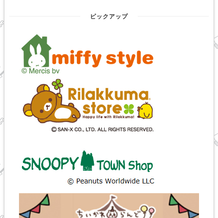
ピックアップ