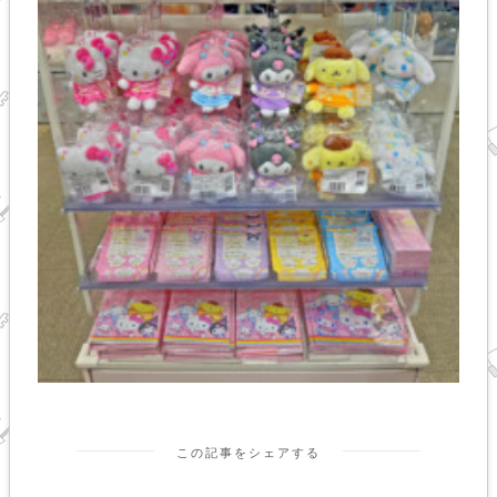
この記事をシェアする