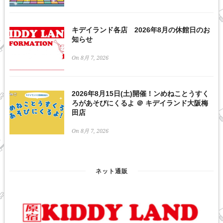
キデイランド各店 2026年8月の休館日のお
知らせ
On 8月 7, 2026
2026年8月15日(土)開催！ンめねことうすく
ろがあそびにくるよ ＠ キデイランド大阪梅
田店
On 8月 7, 2026
ネット通販