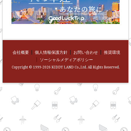
会社概要
個人情報保護方針
お問い合わせ
推奨環境
ソーシャルメディアポリシー
Copyright © 1999-2026 KIDDY LAND Co.,Ltd. All Rights Reserved.