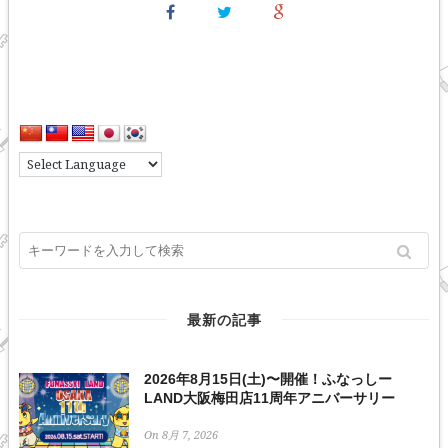
最新の記事
2026年8月15日(土)〜開催！ふなっしー
LAND大阪梅田店11周年アニバーサリー
On 8月 7, 2026