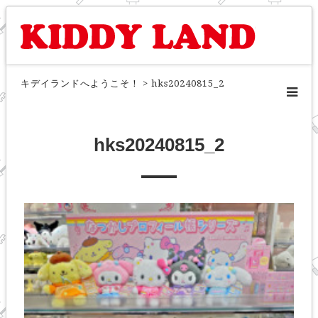
キデイランドへようこそ！
>
hks20240815_2
hks20240815_2