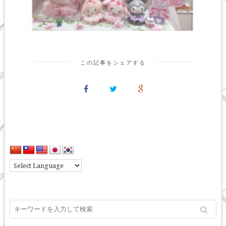
この記事をシェアする