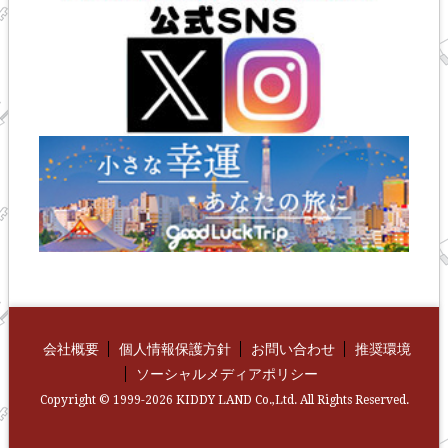
会社概要
個人情報保護方針
お問い合わせ
推奨環境
ソーシャルメディアポリシー
Copyright © 1999-2026 KIDDY LAND Co.,Ltd. All Rights Reserved.