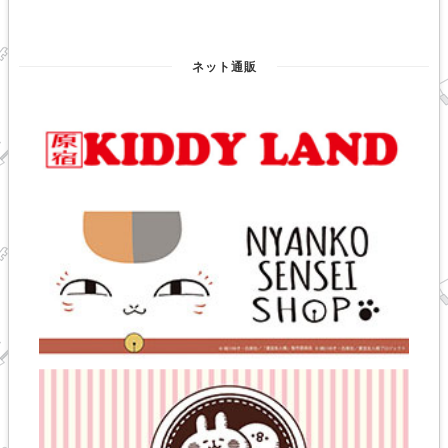
ネット通販