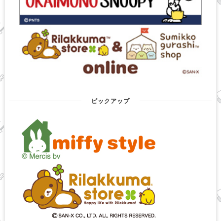
ピックアップ