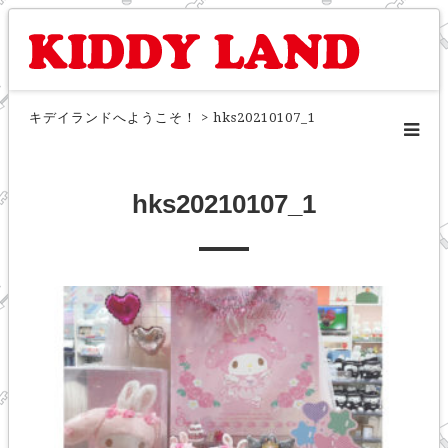
キデイランドへようこそ！
>
hks20210107_1
hks20210107_1