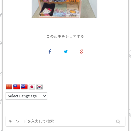
この記事をシェアする