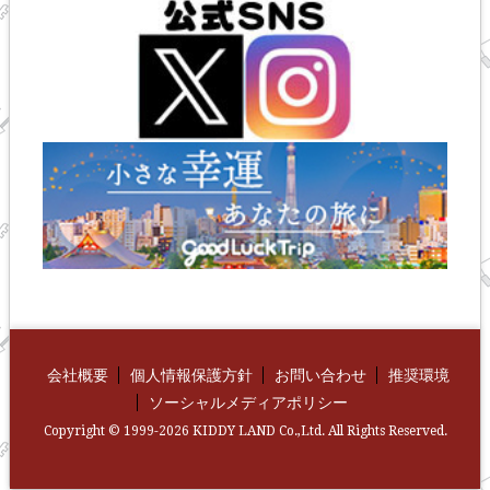
会社概要
個人情報保護方針
お問い合わせ
推奨環境
ソーシャルメディアポリシー
Copyright © 1999-2026 KIDDY LAND Co.,Ltd. All Rights Reserved.