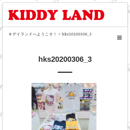
キデイランドへようこそ！
>
hks20200306_3
hks20200306_3