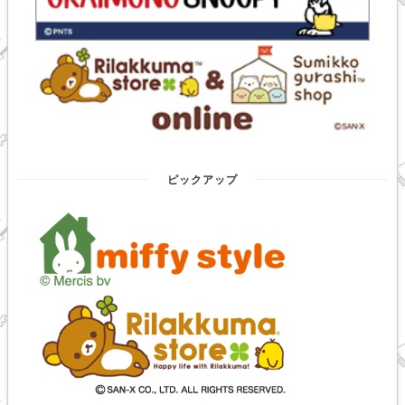
ピックアップ