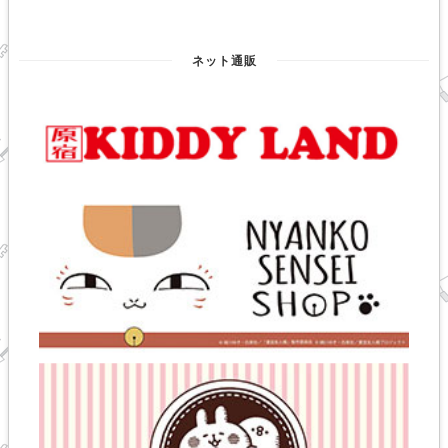
ネット通販