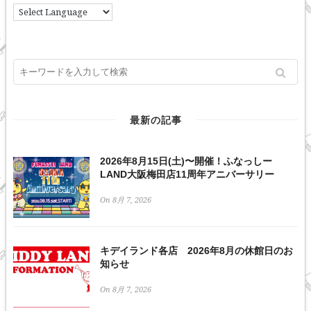
最新の記事
2026年8月15日(土)〜開催！ふなっしー
LAND大阪梅田店11周年アニバーサリー
On 8月 7, 2026
キデイランド各店 2026年8月の休館日のお
知らせ
On 8月 7, 2026