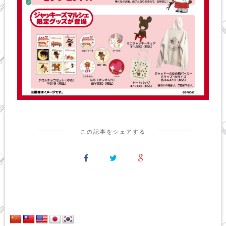
この記事をシェアする