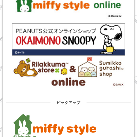
ピックアップ