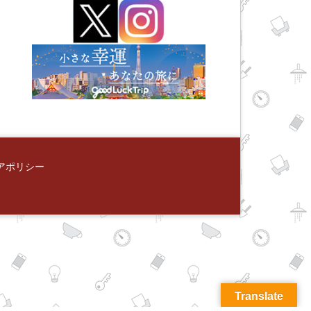
アポリシー
Translate