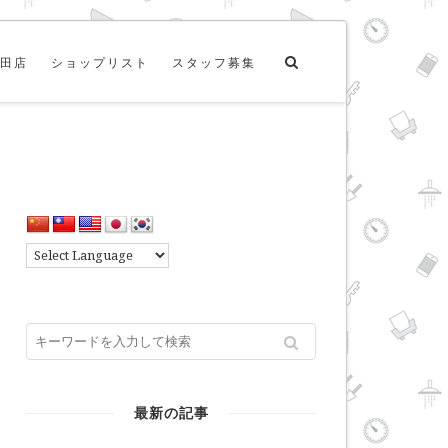
田店
ショップリスト
スタッフ募集
最新の記事