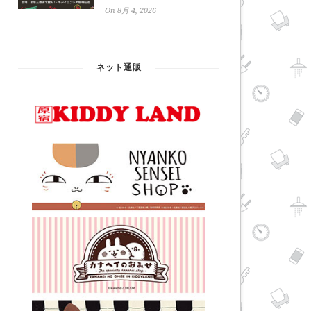
On 8月 4, 2026
ネット通販