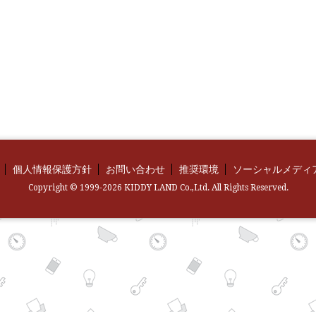
個人情報保護方針
お問い合わせ
推奨環境
ソーシャルメディ
Copyright © 1999-2026 KIDDY LAND Co.,Ltd. All Rights Reserved.