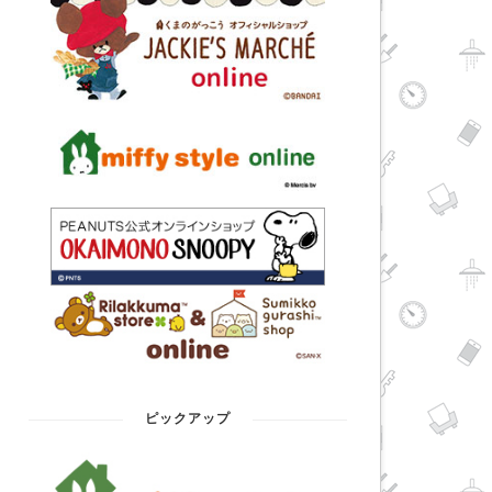
ピックアップ