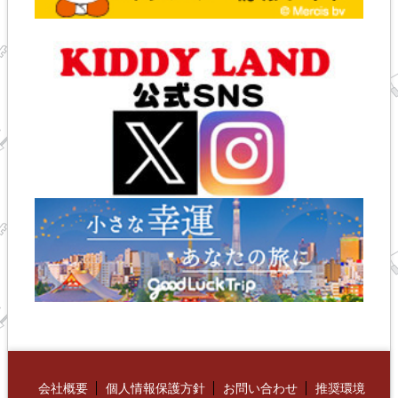
会社概要
個人情報保護方針
お問い合わせ
推奨環境