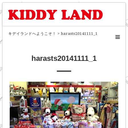
キデイランドへようこそ！
>
harasts20141111_1
harasts20141111_1