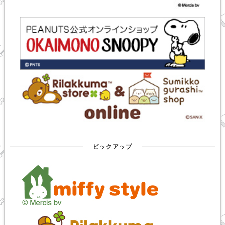
ピックアップ