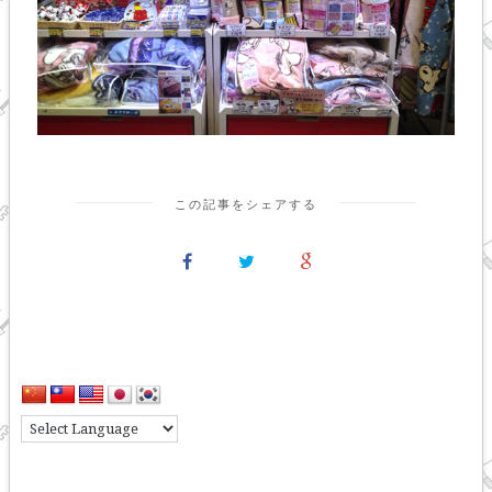
この記事をシェアする