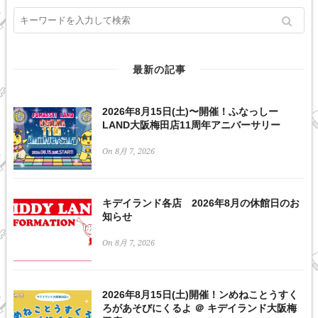
最新の記事
2026年8月15日(土)〜開催！ふなっしー
LAND大阪梅田店11周年アニバーサリー
On 8月 7, 2026
キデイランド各店 2026年8月の休館日のお
知らせ
On 8月 7, 2026
2026年8月15日(土)開催！ンめねことうすく
ろがあそびにくるよ ＠ キデイランド大阪梅