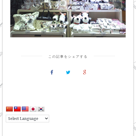
この記事をシェアする