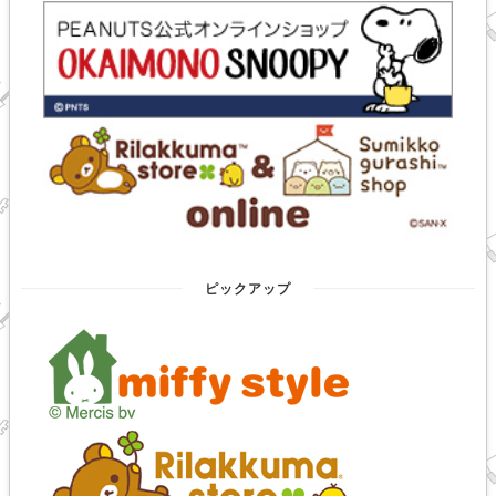
ピックアップ