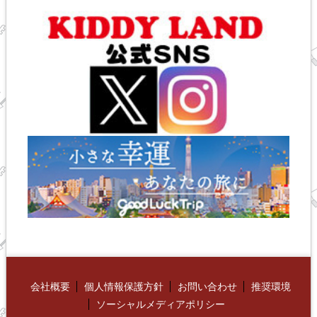
会社概要
個人情報保護方針
お問い合わせ
推奨環境
ソーシャルメディアポリシー