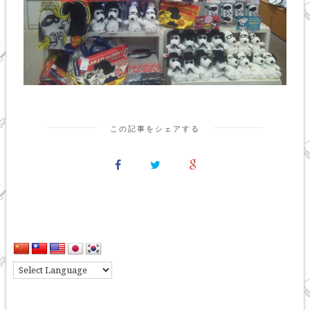
この記事をシェアする