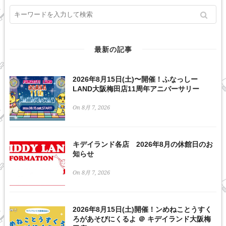
最新の記事
2026年8月15日(土)〜開催！ふなっしー
LAND大阪梅田店11周年アニバーサリー
On 8月 7, 2026
キデイランド各店 2026年8月の休館日のお
知らせ
On 8月 7, 2026
2026年8月15日(土)開催！ンめねことうすく
ろがあそびにくるよ ＠ キデイランド大阪梅