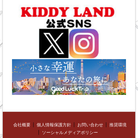
会社概要
個人情報保護方針
お問い合わせ
推奨環境
ソーシャルメディアポリシー