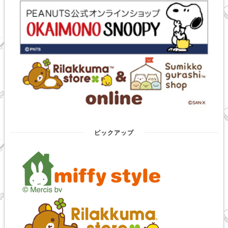
ピックアップ