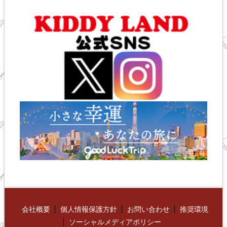
会社概要
個人情報保護方針
お問い合わせ
推奨環境
ソーシャルメディアポリシー