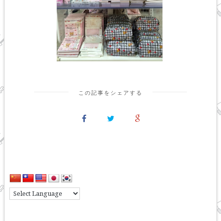
この記事をシェアする