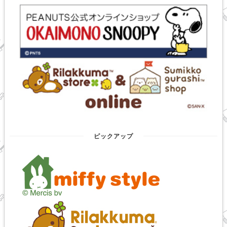
ピックアップ