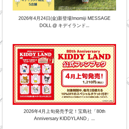
2026年4月24日(金)新登場!momiji MESSAGE
DOLL @ キデイランド...
2026年4月上旬発売予定！宝島社「80th
Anniversary KIDDYLAND」...