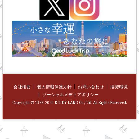
会社概要
個人情報保護方針
お問い合わせ
推奨環境
ソーシャルメディアポリシー
Copyright © 1999-2026 KIDDY LAND Co.,Ltd. All Rights Reserved.