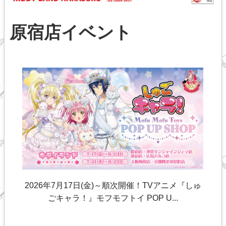
原宿店イベント
2026年7月17日(金)～順次開催！TVアニメ『しゅ
ごキャラ！』モフモフトイ POP U...