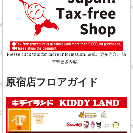
Please click this for more information. 请单击更多内容。 請
單擊更多內容。
原宿店フロアガイド