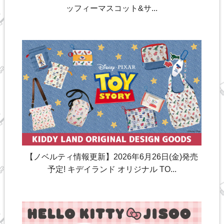
ッフィーマスコット&サ...
【ノベルティ情報更新】2026年6月26日(金)発売
予定! キデイランド オリジナル TO...