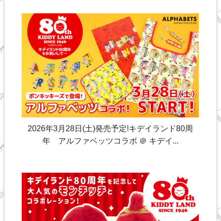
2026年3月28日(土)発売予定!キデイランド80周
年 アルファベッツコラボ ＠ キデイ...