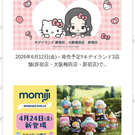
2026年6月12日(金)～発売予定!!キデイランド3店
舗(原宿店・大阪梅田店・新宿店)で...