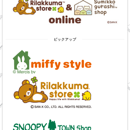
ピックアップ