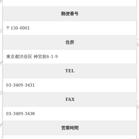
郵便番号
〒150-0001
住所
東京都渋谷区 神宮前6-1-9
TEL
03-3409-3431
FAX
03-3409-3438
営業時間