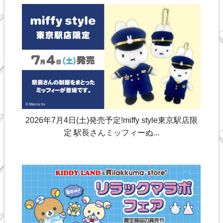
2026年7月4日(土)発売予定!miffy style東京駅店限
定 駅長さんミッフィーぬ...