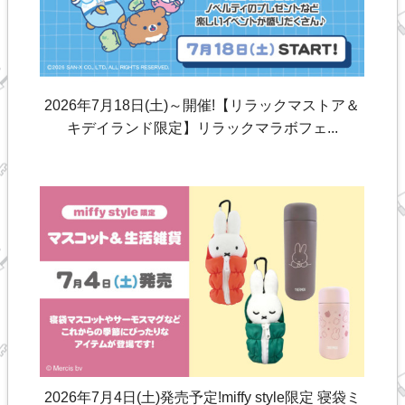
2026年7月18日(土)～開催!【リラックマストア＆
キデイランド限定】リラックマラボフェ...
2026年7月4日(土)発売予定!miffy style限定 寝袋ミ