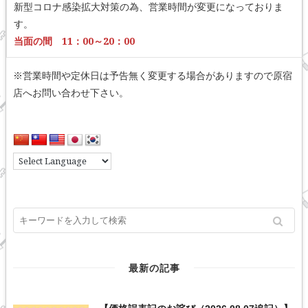
新型コロナ感染拡大対策の為、営業時間が変更になっておりま
す。
当面の間 11：00～20：00
※営業時間や定休日は予告無く変更する場合がありますので原宿
店へお問い合わせ下さい。
最新の記事