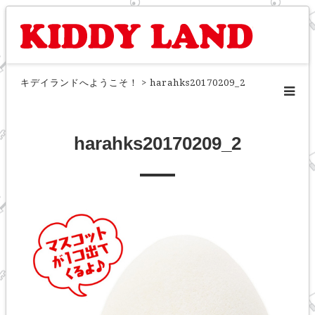
キデイランドへようこそ！
>
harahks20170209_2
harahks20170209_2