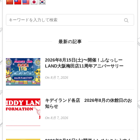
最新の記事
2026年8月15日(土)〜開催！ふなっしー
LAND大阪梅田店11周年アニバーサリー
On 8月 7, 2026
キデイランド各店 2026年8月の休館日のお
知らせ
On 8月 7, 2026