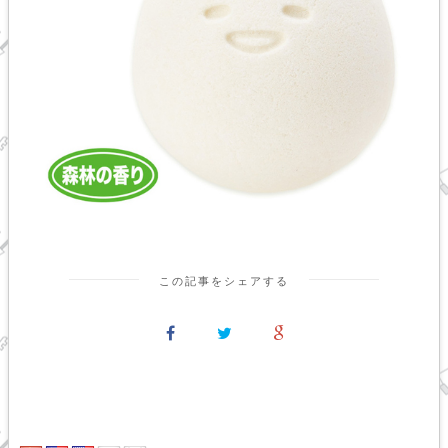
この記事をシェアする