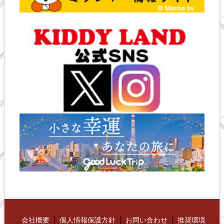
会社概要
個人情報保護方針
お問い合わせ
推奨環境