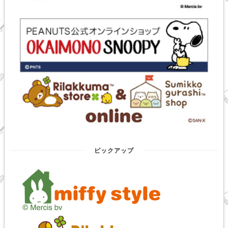
ピックアップ