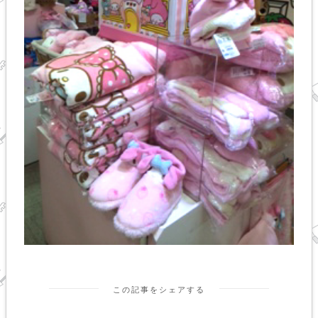
この記事をシェアする