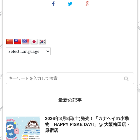
最新の記事
2026年8月8日(土)発売！「カナヘイの小動
物 HAPPY PISKE DAY!」@ 大阪梅田店・
原宿店