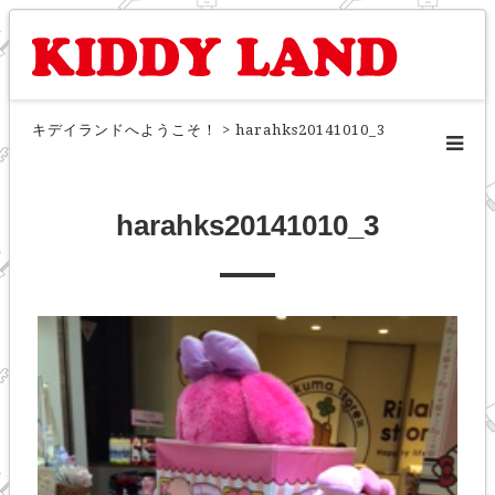
キデイランドへようこそ！
>
harahks20141010_3
harahks20141010_3