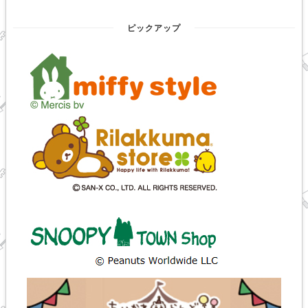
ピックアップ