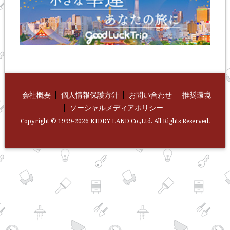
会社概要
個人情報保護方針
お問い合わせ
推奨環境
ソーシャルメディアポリシー
Copyright © 1999-2026 KIDDY LAND Co.,Ltd. All Rights Reserved.