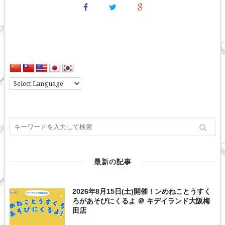
最新の記事
2026年8月15日(土)開催！ンめねことうすく
ろがあそびにくるよ ＠ キデイランド大阪梅
田店