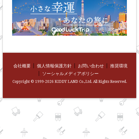
会社概要
個人情報保護方針
お問い合わせ
推奨環境
ソーシャルメディアポリシー
Copyright © 1999-2026 KIDDY LAND Co.,Ltd. All Rights Reserved.