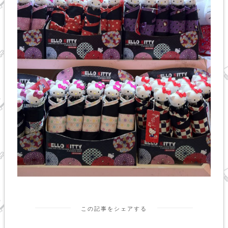
この記事をシェアする