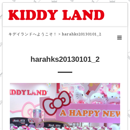
キデイランドへようこそ！
>
harahks20130101_2
harahks20130101_2