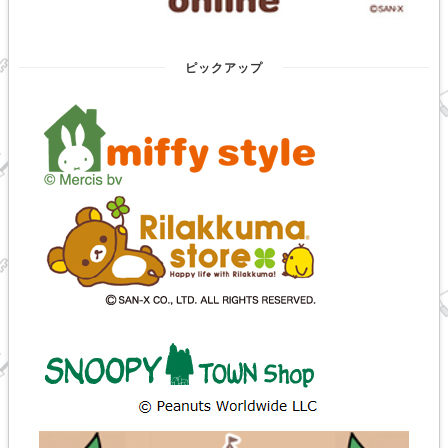
ピックアップ