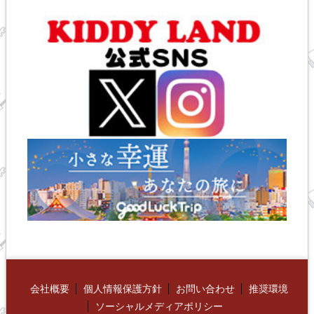
会社概要
個人情報保護方針
お問い合わせ
推奨環境
ソーシャルメディアポリシー