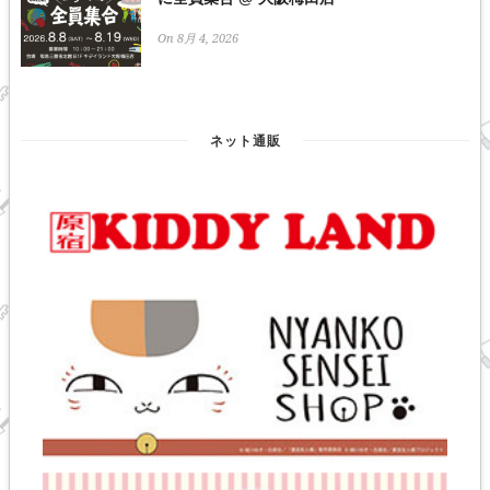
On 8月 4, 2026
ネット通販