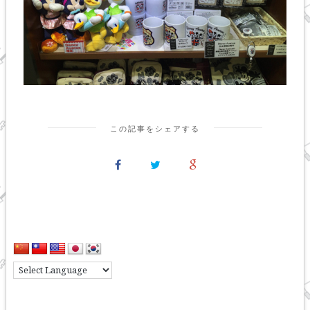
この記事をシェアする