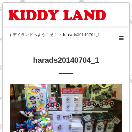
キデイランドへようこそ！
>
harads20140704_1
harads20140704_1