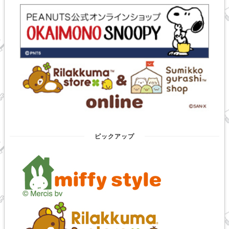
ピックアップ