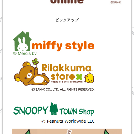
ピックアップ