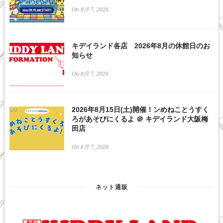
On 8月 7, 2026
キデイランド各店 2026年8月の休館日のお
知らせ
On 8月 7, 2026
2026年8月15日(土)開催！ンめねことうすく
ろがあそびにくるよ ＠ キデイランド大阪梅
田店
On 8月 7, 2026
ネット通販