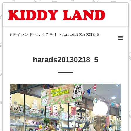
キデイランドへようこそ！
>
harads20130218_5
harads20130218_5