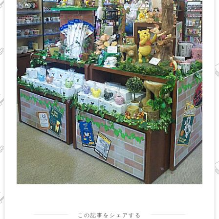
この記事をシェアする