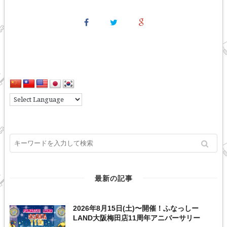
最新の記事
2026年8月15日(土)〜開催！ふなっしー
LAND大阪梅田店11周年アニバーサリー