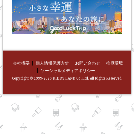
会社概要
個人情報保護方針
お問い合わせ
推奨環境
ソーシャルメディアポリシー
Copyright © 1999-2026 KIDDY LAND Co.,Ltd. All Rights Reserved.