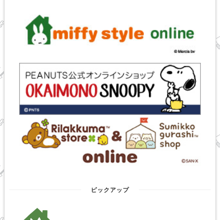
ピックアップ