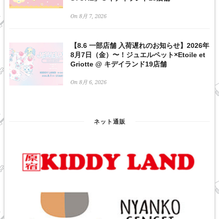
On 8月 7, 2026
【8.6 一部店舗 入荷遅れのお知らせ】2026年
8月7日（金）〜！ジュエルペット×Etoile et
Griotte @ キデイランド19店舗
On 8月 6, 2026
ネット通販