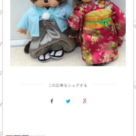
この記事をシェアする