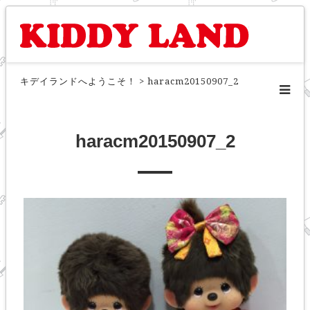
キデイランドへようこそ！
>
haracm20150907_2
haracm20150907_2