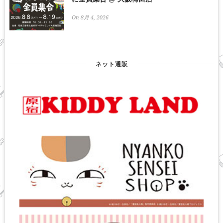
On 8月 4, 2026
ネット通販