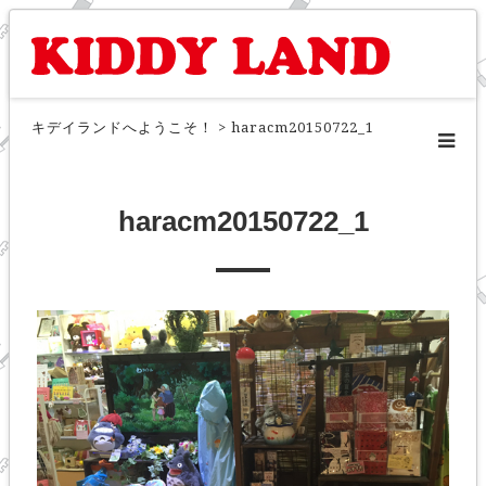
キデイランドへようこそ！
>
haracm20150722_1
haracm20150722_1