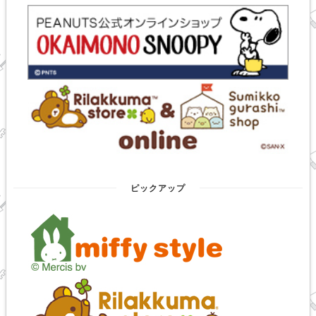
ピックアップ