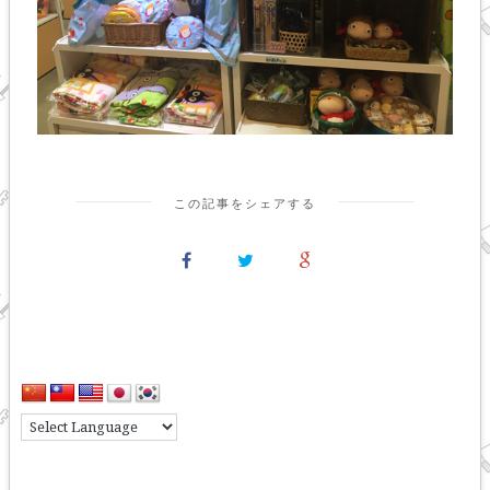
この記事をシェアする