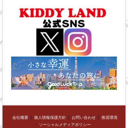
会社概要
個人情報保護方針
お問い合わせ
推奨環境
ソーシャルメディアポリシー