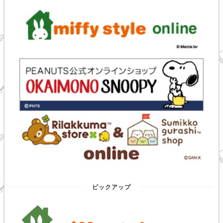
ピックアップ