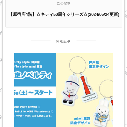
次の記事
【原宿店4階】☆キティ50周年シリーズ☆(2024/05/24更新)
関連記事