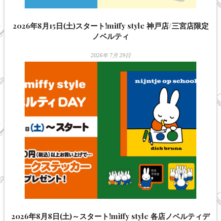
2026年8月15日(土)スタート!miffy style 神戸店/三宮店限定
ノベルティ
2026年 7月 29日
2026年8月8日(土)～スタート!miffy style 各店ノベルティデ