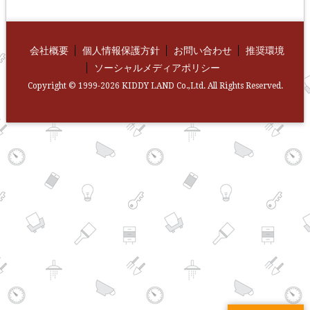
会社概要
個人情報保護方針
お問い合わせ
推奨環境
ソーシャルメディアポリシー
Copyright © 1999-2026 KIDDY LAND Co.,Ltd. All Rights Reserved.