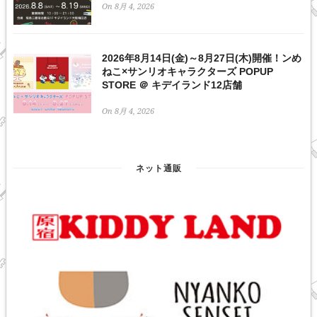
On 8月 4, 2026
2026年8月14日(金)～8月27日(木)開催！ンめ
ねこ×サンリオキャラクターズ POPUP
STORE ＠ キデイランド12店舗
On 8月 4, 2026
ネット通販