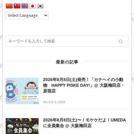
最新の記事
2026年8月8日(土)発売！「カナヘイの小動
物 HAPPY PISKE DAY!」@ 大阪梅田店・
原宿店
On 8月 5, 2026
2026年8月8日(土)〜！モケケだよ！UMEDA
に全員集合 @ 大阪梅田店