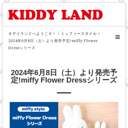
キデイランドへようこそ！
>
ミッフィースタイル
>
2024年6月8日（土）より発売予定!miffy Flower
Dressシリーズ
2024年6月8日（土）より発売予
定!miffy Flower Dressシリーズ