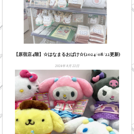
【原宿店4階】☆はなまるおばけ☆(2024/08/22更新)
2024年 8月 22日