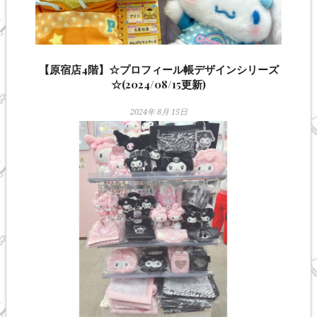
【原宿店4階】☆プロフィール帳デザインシリーズ
☆(2024/08/15更新)
2024年 8月 15日