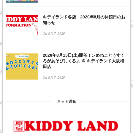
キデイランド各店 2026年8月の休館日のお
知らせ
On 8月 7, 2026
2026年8月15日(土)開催！ンめねことうすく
ろがあそびにくるよ ＠ キデイランド大阪梅
田店
On 8月 7, 2026
ネット通販