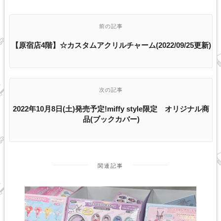
前の記事
【原宿店4階】☆カスタムアクリルチャーム(2022/09/25更新)
次の記事
2022年10月8日(土)発売予定!miffy style限定 オリジナル商
品(ブックカバー)
関連記事