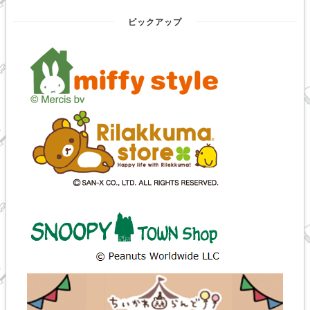
ピックアップ