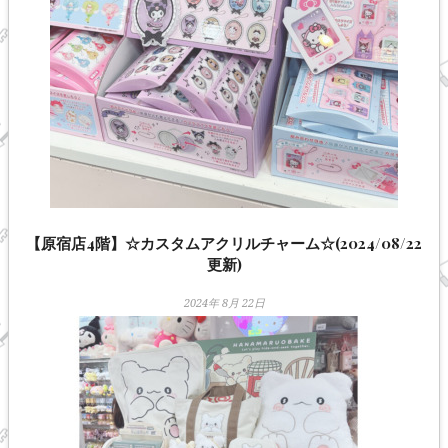
【原宿店4階】☆カスタムアクリルチャーム☆(2024/08/22
更新)
2024年 8月 22日