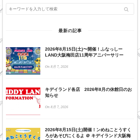
最新の記事
2026年8月15日(土)〜開催！ふなっしー
LAND大阪梅田店11周年アニバーサリー
On 8月 7, 2026
キデイランド各店 2026年8月の休館日のお
知らせ
On 8月 7, 2026
2026年8月15日(土)開催！ンめねことうすく
ろがあそびにくるよ ＠ キデイランド大阪梅