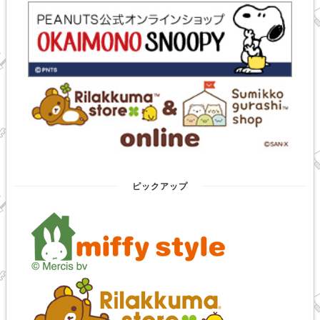
ピックアップ