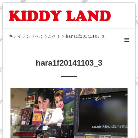
キデイランドへようこそ！
>
hara1f20141103_3
hara1f20141103_3