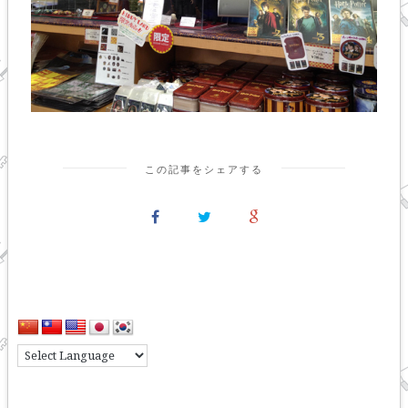
この記事をシェアする