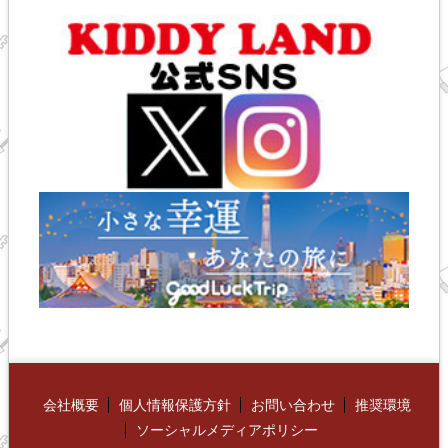
会社概要
個人情報保護方針
お問い合わせ
推奨環境
ソーシャルメディアポリシー