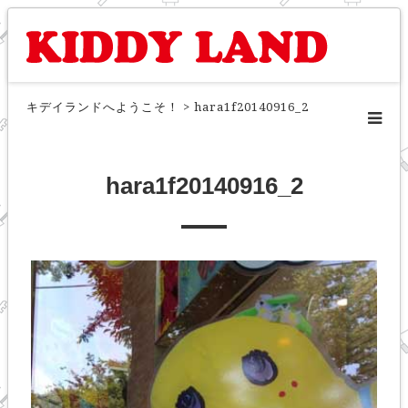
キデイランドへようこそ！
>
hara1f20140916_2
hara1f20140916_2