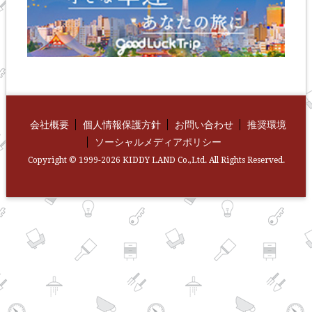
会社概要
個人情報保護方針
お問い合わせ
推奨環境
ソーシャルメディアポリシー
Copyright © 1999-2026 KIDDY LAND Co.,Ltd. All Rights Reserved.