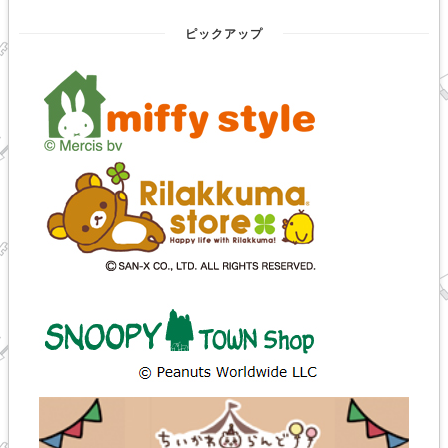
ピックアップ