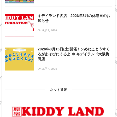
キデイランド各店 2026年8月の休館日のお
知らせ
On 8月 7, 2026
2026年8月15日(土)開催！ンめねことうすく
ろがあそびにくるよ ＠ キデイランド大阪梅
田店
On 8月 7, 2026
ネット通販