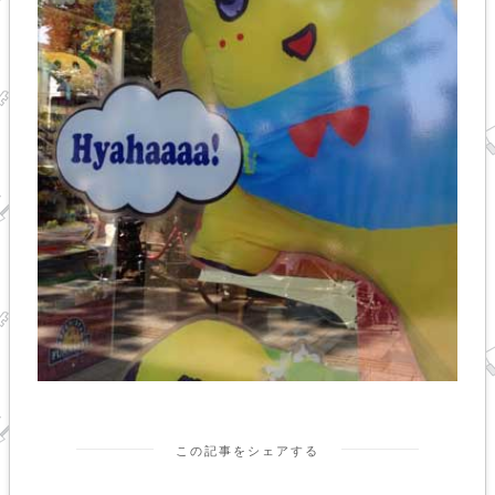
この記事をシェアする