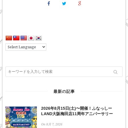
最新の記事
2026年8月15日(土)〜開催！ふなっしー
LAND大阪梅田店11周年アニバーサリー
On 8月 7, 2026