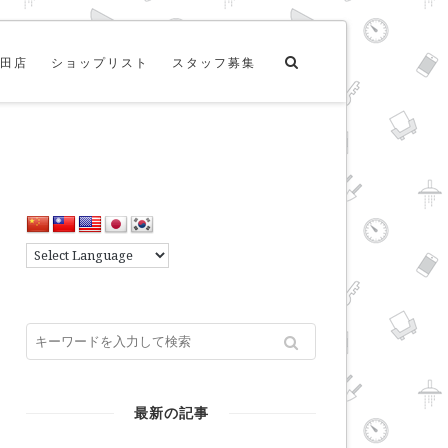
田店
ショップリスト
スタッフ募集
最新の記事