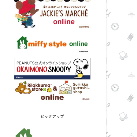
ピックアップ