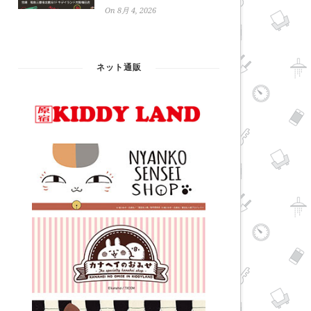
On 8月 4, 2026
ネット通販