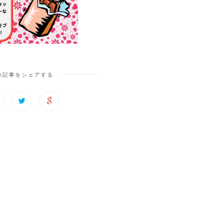
の記事をシェアする