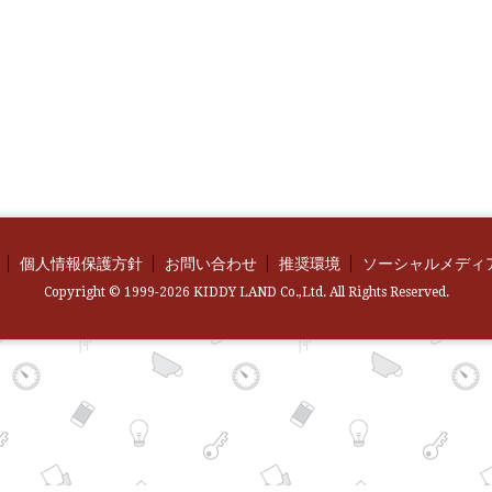
個人情報保護方針
お問い合わせ
推奨環境
ソーシャルメディ
Copyright © 1999-2026 KIDDY LAND Co.,Ltd. All Rights Reserved.