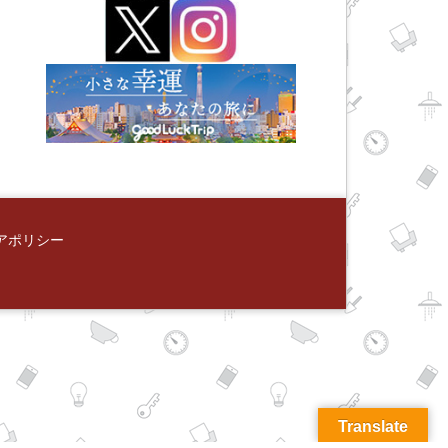
アポリシー
Translate