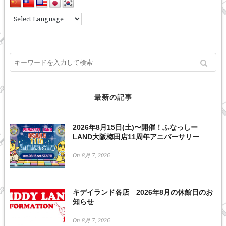
最新の記事
2026年8月15日(土)〜開催！ふなっしー
LAND大阪梅田店11周年アニバーサリー
On 8月 7, 2026
キデイランド各店 2026年8月の休館日のお
知らせ
On 8月 7, 2026