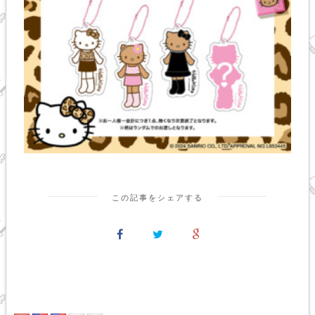
この記事をシェアする