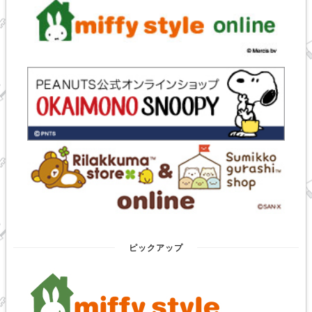
ピックアップ