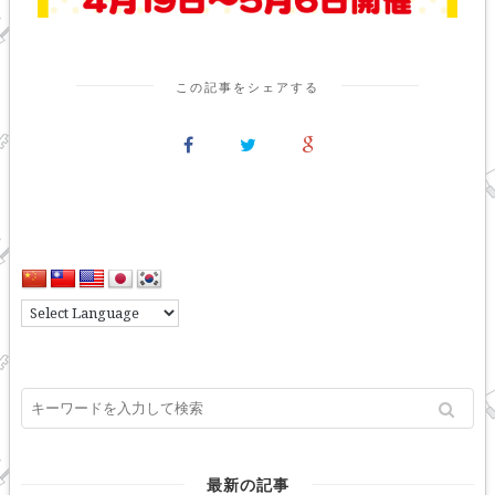
この記事をシェアする
最新の記事