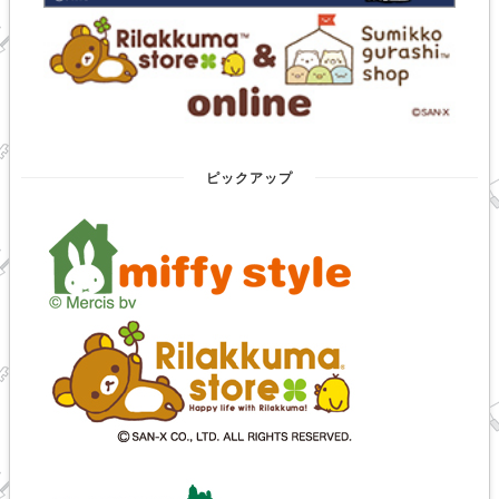
ピックアップ