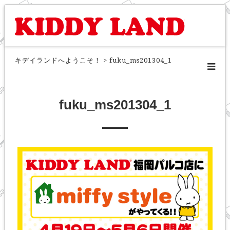
キデイランドへようこそ！
>
fuku_ms201304_1
fuku_ms201304_1