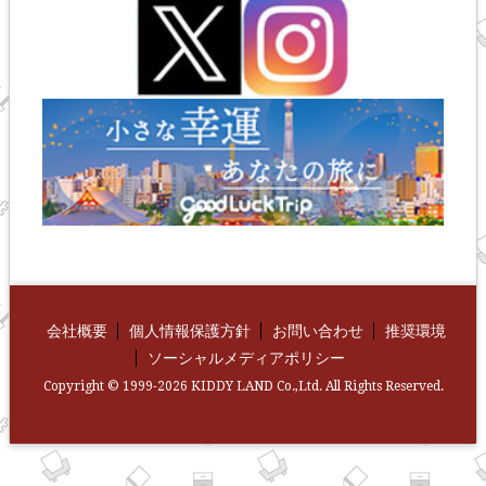
会社概要
個人情報保護方針
お問い合わせ
推奨環境
ソーシャルメディアポリシー
Copyright © 1999-2026 KIDDY LAND Co.,Ltd. All Rights Reserved.