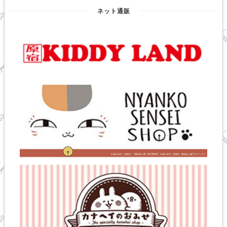
ネット通販